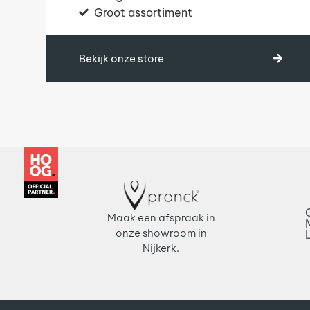
Groot assortiment
Bekijk onze store
Maak een afspraak in
onze showroom in
Nijkerk.