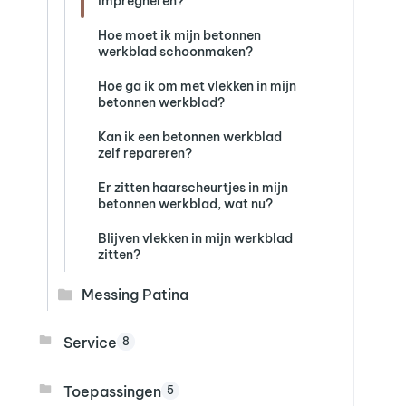
impregneren?
Hoe moet ik mijn betonnen
werkblad schoonmaken?
Hoe ga ik om met vlekken in mijn
betonnen werkblad?
Kan ik een betonnen werkblad
zelf repareren?
Er zitten haarscheurtjes in mijn
betonnen werkblad, wat nu?
Blijven vlekken in mijn werkblad
zitten?
Messing Patina
Service
8
Toepassingen
5