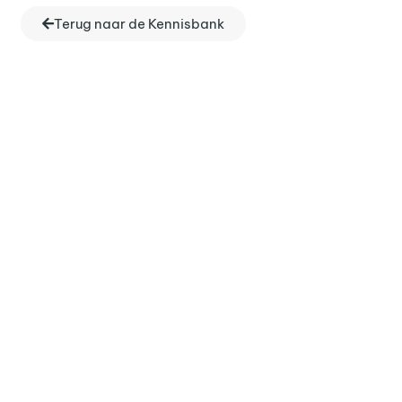
Terug naar de Kennisbank