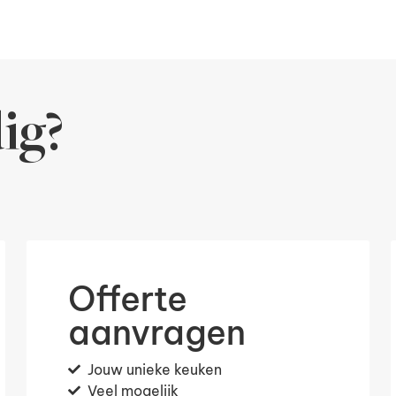
ig?
Offerte
aanvragen
Jouw unieke keuken
Veel mogelijk