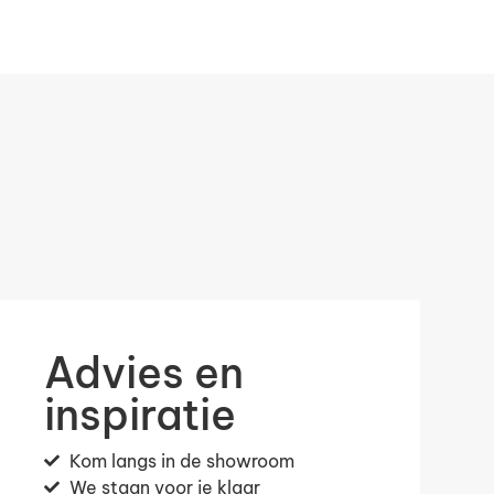
Advies en
inspiratie
Kom langs in de showroom
We staan voor je klaar