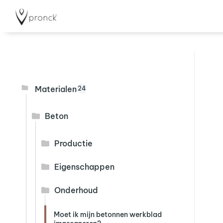
Materialen
24
Beton
Productie
Eigenschappen
Onderhoud
Moet ik mijn betonnen werkblad