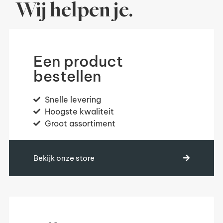
Wij helpen je.
Een product
bestellen
Snelle levering
Hoogste kwaliteit
Groot assortiment
Bekijk onze store