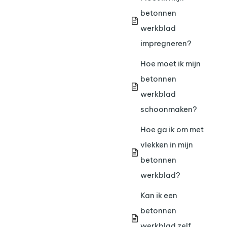
betonnen
werkblad
impregneren?
Hoe moet ik mijn
betonnen
werkblad
schoonmaken?
Hoe ga ik om met
vlekken in mijn
betonnen
werkblad?
Kan ik een
betonnen
werkblad zelf