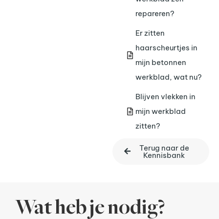
repareren?
Er zitten
haarscheurtjes in
mijn betonnen
werkblad, wat nu?
Blijven vlekken in
mijn werkblad
zitten?
Terug naar de
Kennisbank
Wat heb je nodig?