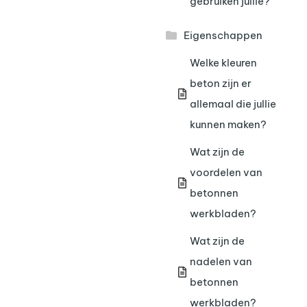
gebruiken jullie?
Eigenschappen
Welke kleuren
beton zijn er
allemaal die jullie
kunnen maken?
Wat zijn de
voordelen van
betonnen
werkbladen?
Wat zijn de
nadelen van
betonnen
werkbladen?