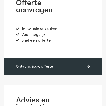
Offerte
aanvragen
Jouw unieke keuken
Veel mogelijk
Snel een offerte
Ontvang jouw offerte
Advies en