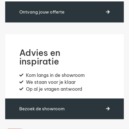
Ontvang jouw offerte
Advies en
inspiratie
Kom langs in de showroom
We staan voor je klaar
Op al je vragen antwoord
Bezoek de showroom