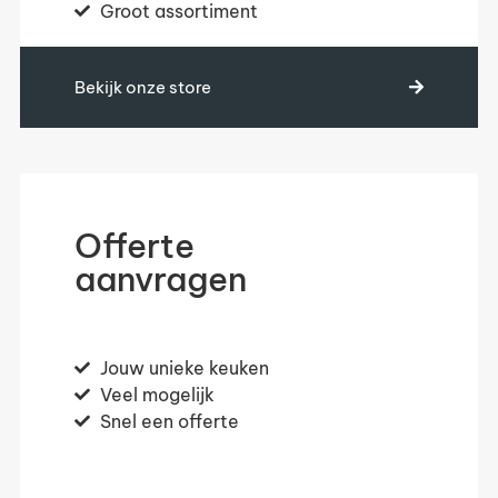
Groot assortiment
Bekijk onze store
Offerte
aanvragen
Jouw unieke keuken
Veel mogelijk
Snel een offerte