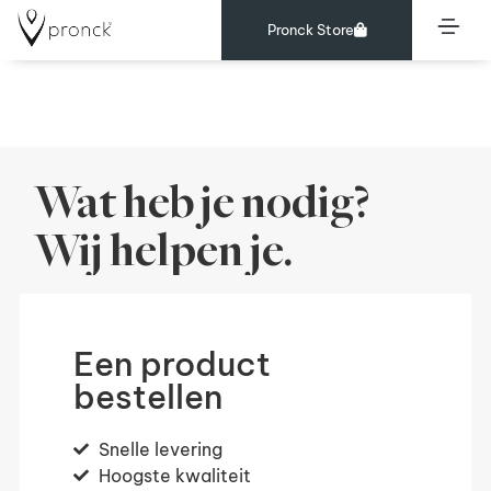
Pronck Store
Merken
Wat heb je nodig?
Wij helpen je.
Een product
bestellen
Snelle levering
Hoogste kwaliteit