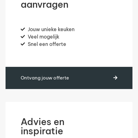
aanvragen
Jouw unieke keuken
Veel mogelijk
Snel een offerte
Ontvang jouw offerte
Advies en
inspiratie