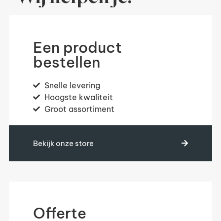
Een product
bestellen
Snelle levering
Hoogste kwaliteit
Groot assortiment
Bekijk onze store
Offerte