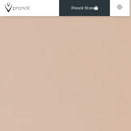
Pronck Store