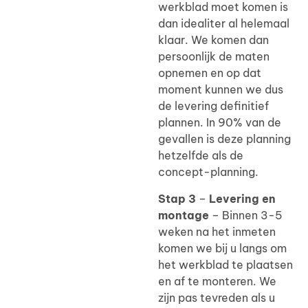
werkblad moet komen is
dan idealiter al helemaal
klaar. We komen dan
persoonlijk de maten
opnemen en op dat
moment kunnen we dus
de levering definitief
plannen. In 90% van de
gevallen is deze planning
hetzelfde als de
concept-planning.
Stap 3
–
Levering en
montage
– Binnen 3-5
weken na het inmeten
komen we bij u langs om
het werkblad te plaatsen
en af te monteren. We
zijn pas tevreden als u