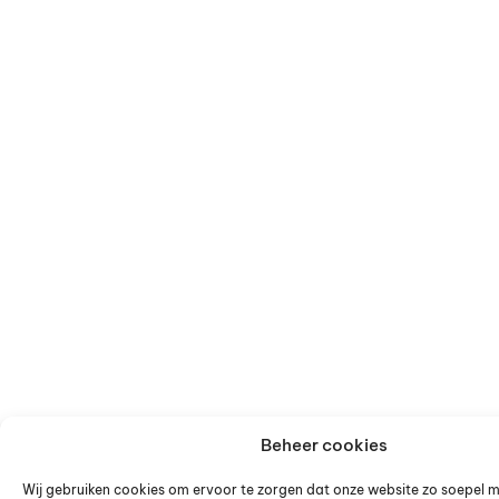
Beheer cookies
Wij gebruiken cookies om ervoor te zorgen dat onze website zo soepel mo