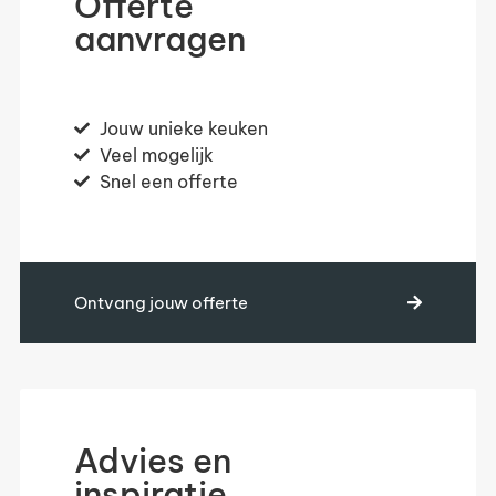
Offerte
aanvragen
Jouw unieke keuken
Veel mogelijk
Snel een offerte
Ontvang jouw offerte
Advies en
inspiratie