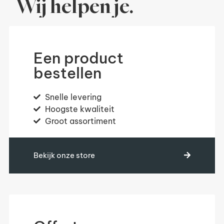
Wij helpen je.
Een product
bestellen
Snelle levering
Hoogste kwaliteit
Groot assortiment
Bekijk onze store