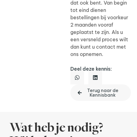
dat ook bent. Van begin
tot eind dienen
bestellingen bij voorkeur
2 maanden vooraf
geplaatst te zijn. Als u
een versneld proces wilt
dan kunt u contact met
ons opnemen.
Deel deze kennis:
Terug naar de
Kennisbank
Wat heb je nodig?