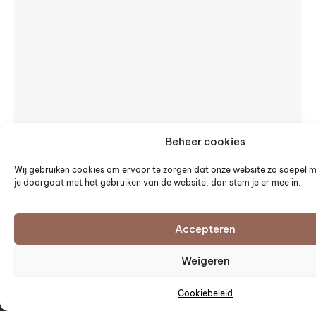
Beheer cookies
Wij gebruiken cookies om ervoor te zorgen dat onze website zo soepel mo
je doorgaat met het gebruiken van de website, dan stem je er mee in.
Accepteren
Weigeren
Lookbook
Stel nu samen
Cookiebeleid