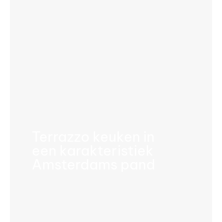
Terrazzo keuken in
een karakteristiek
Amsterdams pand