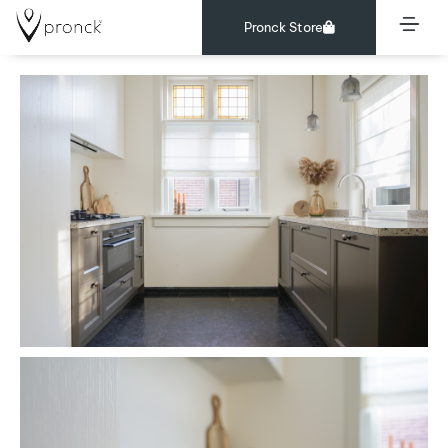
Pronck Store