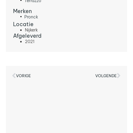
Terrazzo
Merken
Pronck
Locatie
Nijkerk
Afgeleverd
2021
VORIGE
VOLGENDE