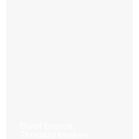
Burnt bronze,
Terrazzo keuken