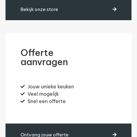
Bekijk onze store
Offerte
aanvragen
Jouw unieke keuken
Veel mogelijk
Snel een offerte
Ontvang jouw offerte