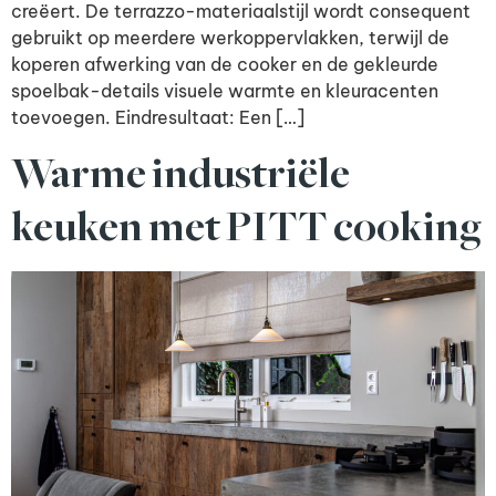
creëert. De terrazzo-materiaalstijl wordt consequent
gebruikt op meerdere werkoppervlakken, terwijl de
koperen afwerking van de cooker en de gekleurde
spoelbak-details visuele warmte en kleuracenten
toevoegen. Eindresultaat: Een […]
Warme industriële
keuken met PITT cooking