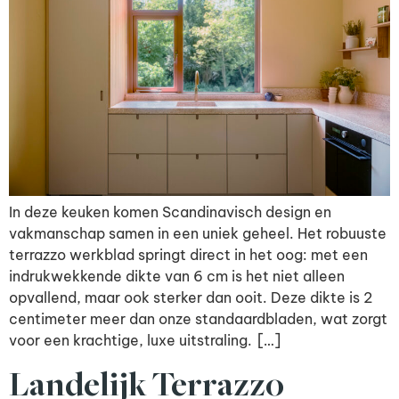
In deze keuken komen Scandinavisch design en
vakmanschap samen in een uniek geheel. Het robuuste
terrazzo werkblad springt direct in het oog: met een
indrukwekkende dikte van 6 cm is het niet alleen
opvallend, maar ook sterker dan ooit. Deze dikte is 2
centimeter meer dan onze standaardbladen, wat zorgt
voor een krachtige, luxe uitstraling. […]
Landelijk Terrazzo