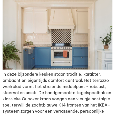
In deze bijzondere keuken staan traditie, karakter,
ambacht en eigentijds comfort centraal. Het terrazzo
werkblad vormt het stralende middelpunt – robuust,
sfeervol en uniek. De handgemaakte tegelspoelbak en
klassieke Quooker kraan voegen een vleugje nostalgie
toe, terwijl de zachtblauwe K14 fronten van het IKEA-
systeem zorgen voor een verrassende, persoonlijke