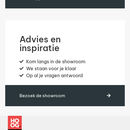
Advies en
inspiratie
Kom langs in de showroom
We staan voor je klaar
Op al je vragen antwoord
Bezoek de showroom