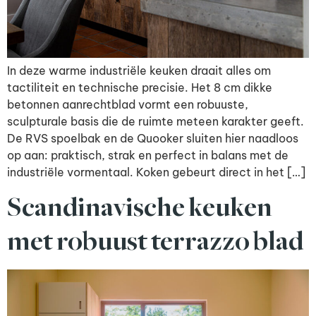
In deze warme industriële keuken draait alles om
tactiliteit en technische precisie. Het 8 cm dikke
betonnen aanrechtblad vormt een robuuste,
sculpturale basis die de ruimte meteen karakter geeft.
De RVS spoelbak en de Quooker sluiten hier naadloos
op aan: praktisch, strak en perfect in balans met de
industriële vormentaal. Koken gebeurt direct in het […]
Scandinavische keuken
met robuust terrazzo blad