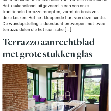
Het keukeneiland, uitgevoerd in een van onze
traditionele terrazzo recepten, vormt de basis van
deze keuken. Het het kloppende hart van deze ruimte.
De wandopstelling is doordacht ontworpen met twee
terrazzo delen die het iconische […]
Terrazzo aanrechtblad
met grote stukken glas