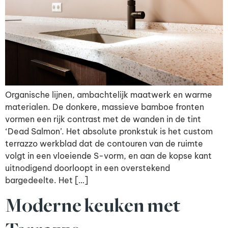
Organische lijnen, ambachtelijk maatwerk en warme
materialen. De donkere, massieve bamboe fronten
vormen een rijk contrast met de wanden in de tint
‘Dead Salmon’. Het absolute pronkstuk is het custom
terrazzo werkblad dat de contouren van de ruimte
volgt in een vloeiende S-vorm, en aan de kopse kant
uitnodigend doorloopt in een overstekend
bargedeelte. Het […]
Moderne keuken met