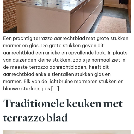
Een prachtig terrazzo aanrechtblad met grote stukken
marmer en glas. De grote stukken geven dit
aanrechtblad een unieke en opvallende look. In plaats
van duizenden kleine stukken, zoals je normaal ziet in
de meeste terrazzo aanrechtbladen, heeft dit
aanrechtblad enkele tientallen stukken glas en
marmer. Elk van de lichtbruine marmeren stukken en
blauwe stukken glas […]
Traditionele keuken met
terrazzo blad