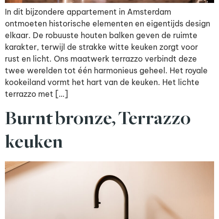
In dit bijzondere appartement in Amsterdam
ontmoeten historische elementen en eigentijds design
elkaar. De robuuste houten balken geven de ruimte
karakter, terwijl de strakke witte keuken zorgt voor
rust en licht. Ons maatwerk terrazzo verbindt deze
twee werelden tot één harmonieus geheel. Het royale
kookeiland vormt het hart van de keuken. Het lichte
terrazzo met […]
Burnt bronze, Terrazzo
keuken