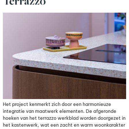
Terrazzo
Het project kenmerkt zich door een harmonieuze
integratie van maatwerk elementen. De afgeronde
hoeken van het terrazzo werkblad worden doorgezet in
het kastenwerk, wat een zacht en warm woonkarakter