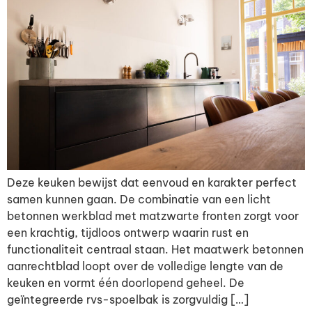
Deze keuken bewijst dat eenvoud en karakter perfect
samen kunnen gaan. De combinatie van een licht
betonnen werkblad met matzwarte fronten zorgt voor
een krachtig, tijdloos ontwerp waarin rust en
functionaliteit centraal staan. Het maatwerk betonnen
aanrechtblad loopt over de volledige lengte van de
keuken en vormt één doorlopend geheel. De
geïntegreerde rvs-spoelbak is zorgvuldig […]