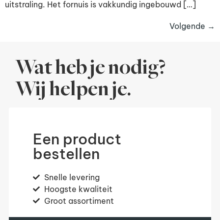
uitstraling. Het fornuis is vakkundig ingebouwd […]
Volgende
→
Wat heb je nodig?
Wij helpen je.
Een product
bestellen
Snelle levering
Hoogste kwaliteit
Groot assortiment