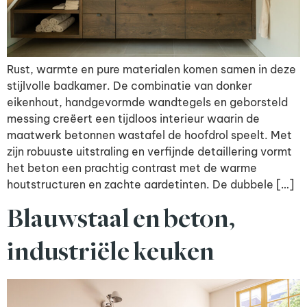
Rust, warmte en pure materialen komen samen in deze
stijlvolle badkamer. De combinatie van donker
eikenhout, handgevormde wandtegels en geborsteld
messing creëert een tijdloos interieur waarin de
maatwerk betonnen wastafel de hoofdrol speelt. Met
zijn robuuste uitstraling en verfijnde detaillering vormt
het beton een prachtig contrast met de warme
houtstructuren en zachte aardetinten. De dubbele […]
Blauwstaal en beton,
industriële keuken