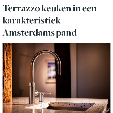
Terrazzo keuken in een
karakteristiek
Amsterdams pand