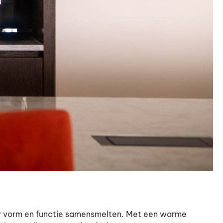
r vorm en functie samensmelten. Met een warme