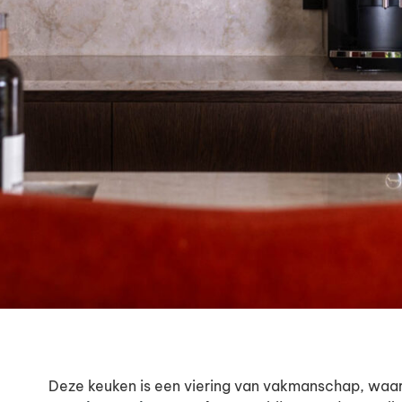
Deze keuken is een viering van vakmanschap, waa