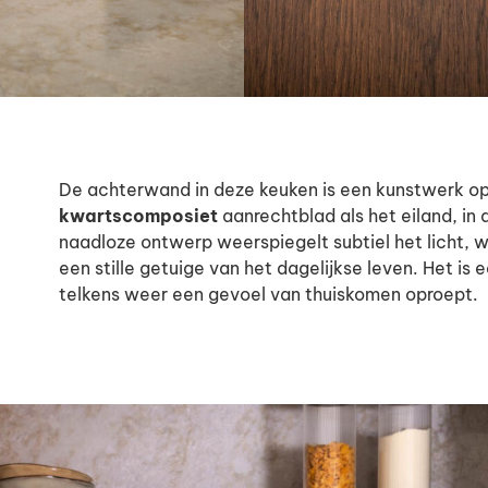
De achterwand in deze keuken is een kunstwerk op 
kwartscomposiet
aanrechtblad als het eiland, in
naadloze ontwerp weerspiegelt subtiel het licht, w
een stille getuige van het dagelijkse leven. Het is 
telkens weer een gevoel van thuiskomen oproept.