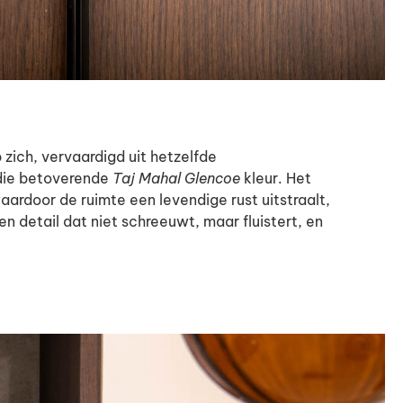
zich, vervaardigd uit hetzelfde
 die betoverende
Taj Mahal Glencoe
kleur. Het
aardoor de ruimte een levendige rust uitstraalt,
een detail dat niet schreeuwt, maar fluistert, en