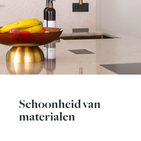
Schoonheid van
materialen