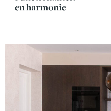
en harmonie