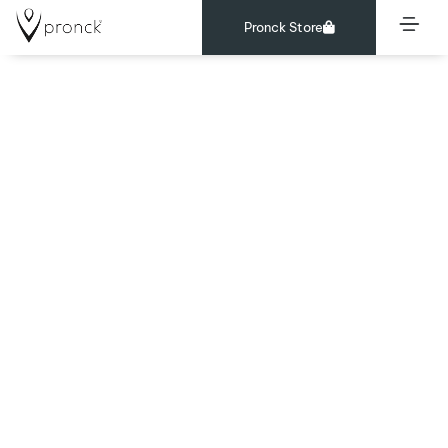
Pronck Store