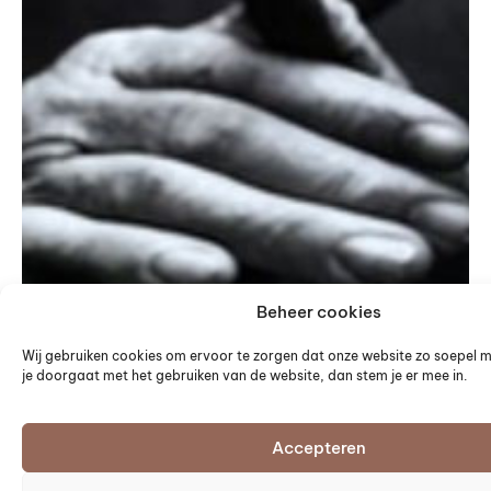
Beheer cookies
Wij gebruiken cookies om ervoor te zorgen dat onze website zo soepel mo
je doorgaat met het gebruiken van de website, dan stem je er mee in.
Accepteren