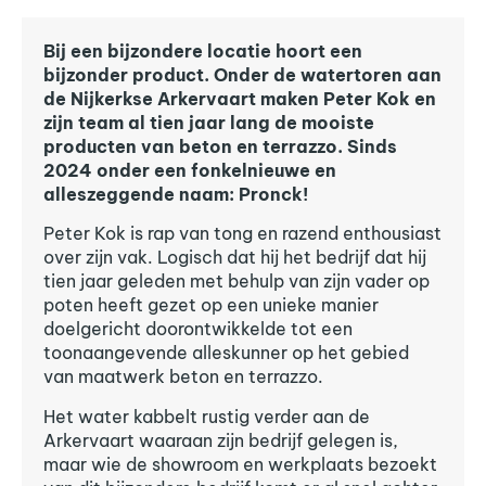
Bij een bijzondere locatie hoort een
bijzonder product. Onder de watertoren aan
de Nijkerkse Arkervaart maken Peter Kok en
zijn team al tien jaar lang de mooiste
producten van beton en terrazzo. Sinds
2024 onder een fonkelnieuwe en
alleszeggende naam: Pronck!
Peter Kok is rap van tong en razend enthousiast
over zijn vak. Logisch dat hij het bedrijf dat hij
tien jaar geleden met behulp van zijn vader op
poten heeft gezet op een unieke manier
doelgericht doorontwikkelde tot een
toonaangevende alleskunner op het gebied
van maatwerk beton en terrazzo.
Het water kabbelt rustig verder aan de
Arkervaart waaraan zijn bedrijf gelegen is,
maar wie de showroom en werkplaats bezoekt