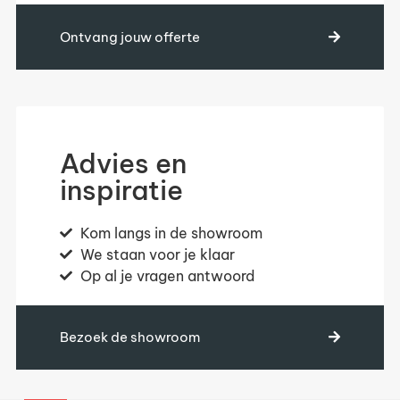
Ontvang jouw offerte
Advies en
inspiratie
Kom langs in de showroom
We staan voor je klaar
Op al je vragen antwoord
Bezoek de showroom