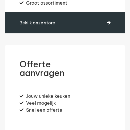
Groot assortiment
Bekijk onze store
Offerte
aanvragen
Jouw unieke keuken
Veel mogelijk
Snel een offerte