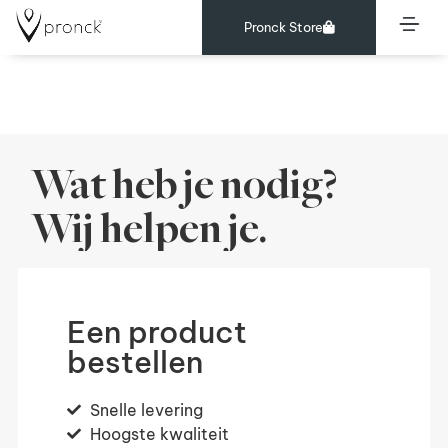
Pronck Store
Quooker
Wat heb je nodig?
Wij helpen je.
Een product
bestellen
Snelle levering
Hoogste kwaliteit